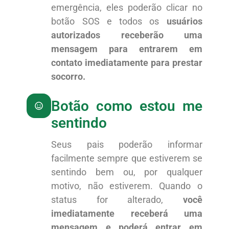
emergência, eles poderão clicar no
botão SOS e todos os
usuários
autorizados receberão uma
mensagem para entrarem em
contato imediatamente para prestar
socorro.
Botão como estou me
sentindo
Seus pais poderão informar
facilmente sempre que estiverem se
sentindo bem ou, por qualquer
motivo, não estiverem. Quando o
status for alterado,
você
imediatamente receberá uma
mensagem e poderá entrar em