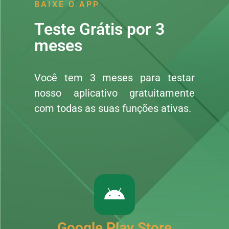
BAIXE O APP
Teste Grátis por 3
meses
Você tem 3 meses para testar
nosso aplicativo gratuitamente
com todas as suas funções ativas.
Google Play Store