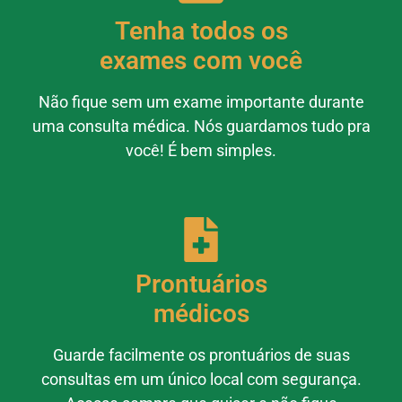
Tenha todos os
exames com você
Não fique sem um exame importante durante
uma consulta médica. Nós guardamos tudo pra
você! É bem simples.
Prontuários
médicos
Guarde facilmente os prontuários de suas
consultas em um único local com segurança.