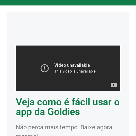
Veja como é fácil usar o
app da Goldies
Não perca mais tempo. Baixe agora