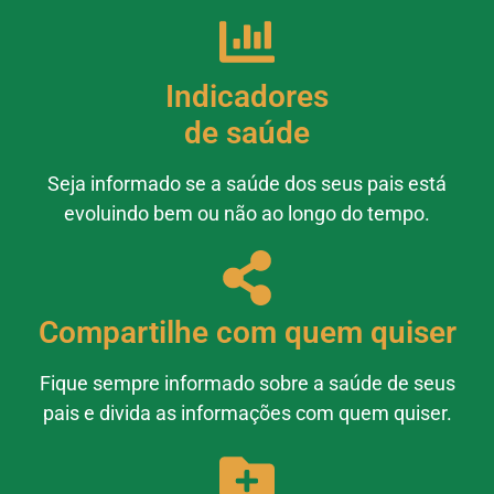
Indicadores
de saúde
Seja informado se a saúde dos seus pais está
evoluindo bem ou não ao longo do tempo.
Compartilhe com quem quiser
Fique sempre informado sobre a saúde de seus
pais e divida as informações com quem quiser.