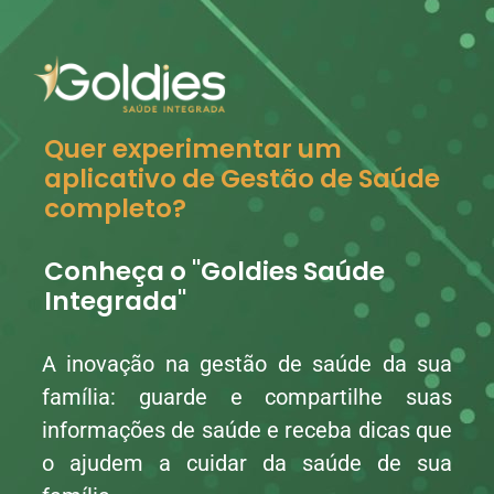
Quer experimentar um
aplicativo de Gestão de Saúde
completo?
Conheça o "Goldies Saúde
Integrada"
A inovação na gestão de saúde da sua
família: guarde e compartilhe suas
informações de saúde e receba dicas que
o ajudem a cuidar da saúde de sua