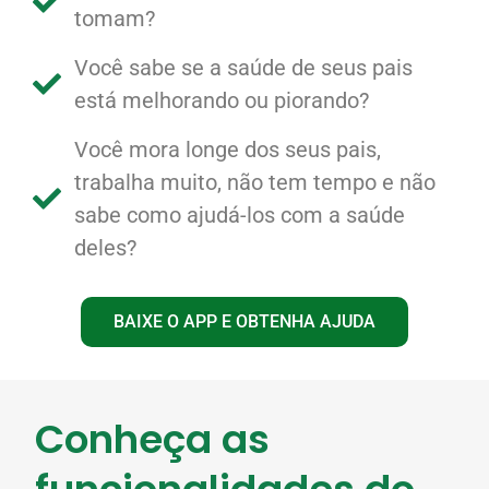
tomam?
Você sabe se a saúde de seus pais
está melhorando ou piorando?
Você mora longe dos seus pais,
trabalha muito, não tem tempo e não
sabe como ajudá-los com a saúde
deles?
BAIXE O APP E OBTENHA AJUDA
Conheça as