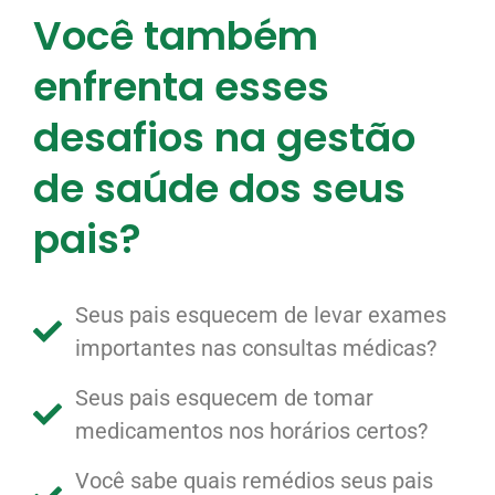
Você também
enfrenta esses
desafios na gestão
de saúde dos seus
pais?
Seus pais esquecem de levar exames
importantes nas consultas médicas?
Seus pais esquecem de tomar
medicamentos nos horários certos?
Você sabe quais remédios seus pais