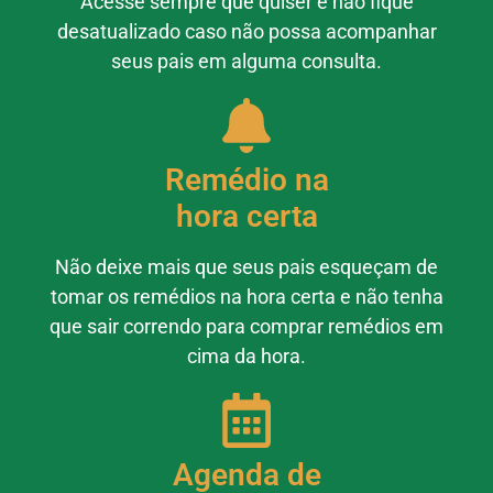
Acesse sempre que quiser e não fique
desatualizado caso não possa acompanhar
seus pais em alguma consulta.
Remédio na
hora certa
Não deixe mais que seus pais esqueçam de
tomar os remédios na hora certa e não tenha
que sair correndo para comprar remédios em
cima da hora.
Agenda de