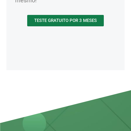
mesmo!
TESTE GRATUITO POR 3 MESES