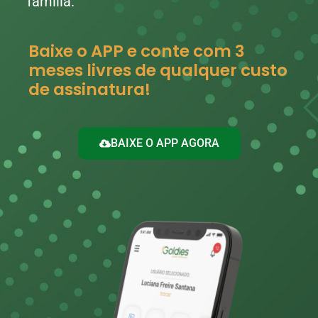
família.
Baixe o APP e conte com 3
meses livres de qualquer custo
de assinatura!
BAIXE O APP AGORA