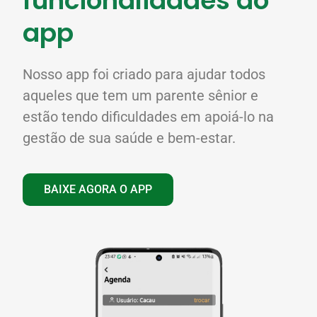
funcionalidades do
app
Nosso app foi criado para ajudar todos
aqueles que tem um parente sênior e
estão tendo dificuldades em apoiá-lo na
gestão de sua saúde e bem-estar.
BAIXE AGORA O APP