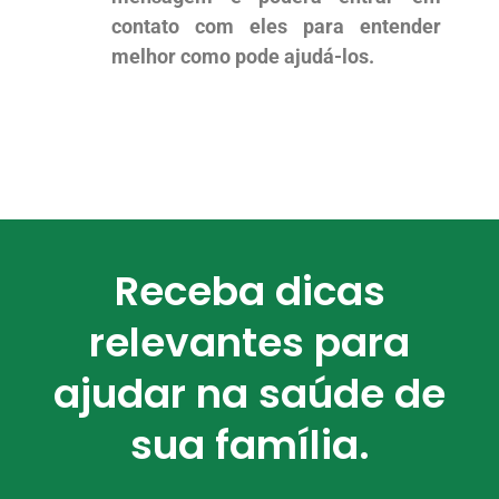
contato com eles para entender
melhor como pode ajudá-los.
Receba dicas
relevantes para
ajudar na saúde de
sua família.